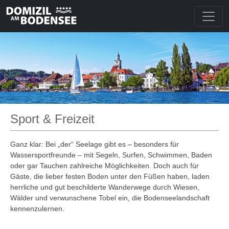
Sport & Freizeit
Ganz klar: Bei „der“ Seelage gibt es – besonders für
Wassersportfreunde – mit Segeln, Surfen, Schwimmen, Baden
oder gar Tauchen zahlreiche Möglichkeiten. Doch auch für
Gäste, die lieber festen Boden unter den Füßen haben, laden
herrliche und gut beschilderte Wanderwege durch Wiesen,
Wälder und verwunschene Tobel ein, die Bodenseelandschaft
kennenzulernen.