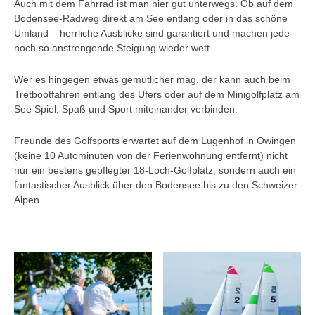
Auch mit dem Fahrrad ist man hier gut unterwegs: Ob auf dem
Bodensee-Radweg direkt am See entlang oder in das schöne
Umland – herrliche Ausblicke sind garantiert und machen jede
noch so anstrengende Steigung wieder wett.
Wer es hingegen etwas gemütlicher mag, der kann auch beim
Tretbootfahren entlang des Ufers oder auf dem Minigolfplatz am
See Spiel, Spaß und Sport miteinander verbinden.
Freunde des Golfsports erwartet auf dem Lugenhof in Owingen
(keine 10 Autominuten von der Ferienwohnung entfernt) nicht
nur ein bestens gepflegter 18-Loch-Golfplatz, sondern auch ein
fantastischer Ausblick über den Bodensee bis zu den Schweizer
Alpen.