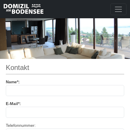
Kontakt
Name*:
E-Mail*:
Telefonnummer: