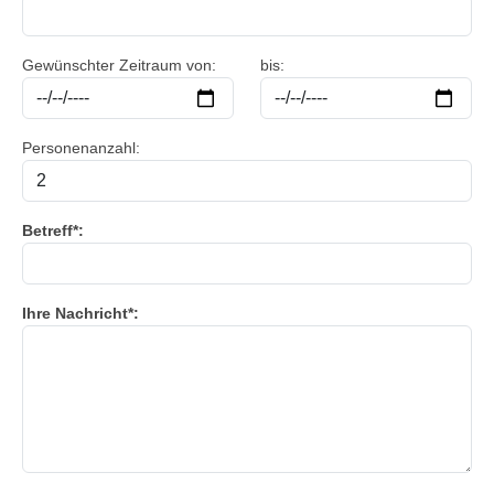
Gewünschter Zeitraum von:
bis:
Personenanzahl:
Betreff*:
Ihre Nachricht*: