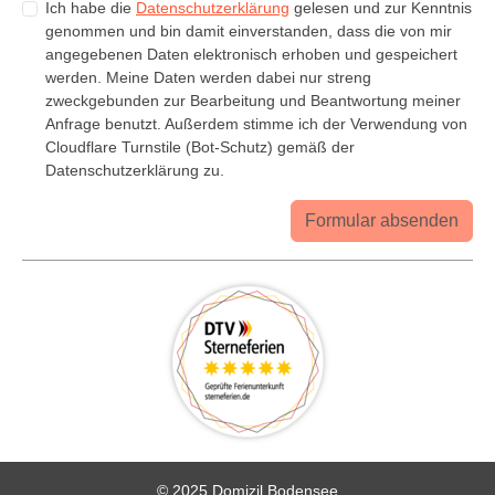
Ich habe die
Datenschutzerklärung
gelesen und zur Kenntnis
genommen und bin damit einverstanden, dass die von mir
angegebenen Daten elektronisch erhoben und gespeichert
werden. Meine Daten werden dabei nur streng
zweckgebunden zur Bearbeitung und Beantwortung meiner
Anfrage benutzt. Außerdem stimme ich der Verwendung von
Cloudflare Turnstile (Bot-Schutz) gemäß der
Datenschutzerklärung zu.
Formular absenden
© 2025 Domizil Bodensee